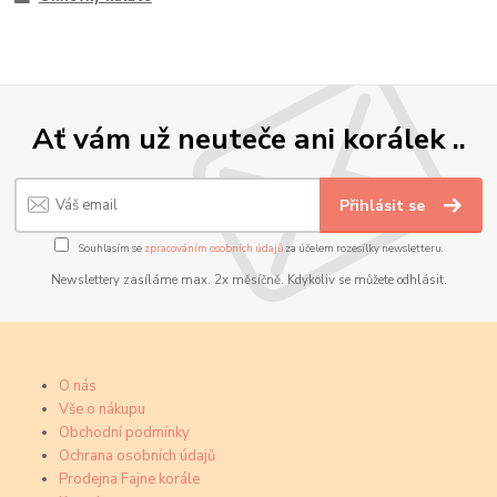
Ať vám už neuteče ani korálek ..
Přihlásit se
Souhlasím se
zpracováním osobních údajů
za účelem rozesílky newsletteru.
Newslettery zasíláme max. 2x měsíčně. Kdykoliv se můžete odhlásit.
O nás
Vše o nákupu
Obchodní podmínky
Ochrana osobních údajů
Prodejna Fajne korále