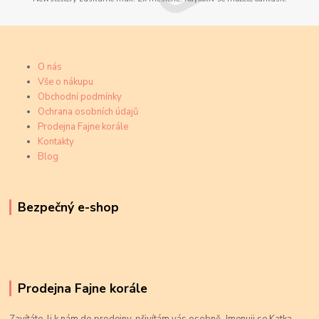
O nás
Vše o nákupu
Obchodní podmínky
Ochrana osobních údajů
Prodejna Fajne korále
Kontakty
Blog
Bezpečný e-shop
Prodejna Fajne korále