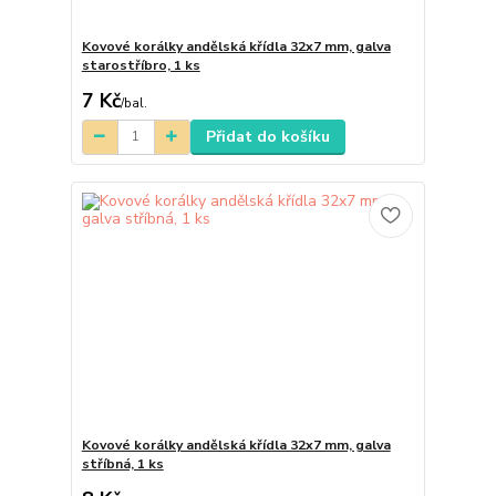
Kovové korálky andělská křídla 32x7 mm, galva
starostříbro, 1 ks
7 Kč
/
bal.
Přidat do košíku
Kovové korálky andělská křídla 32x7 mm, galva
stříbná, 1 ks