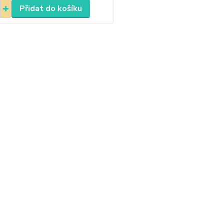
Přidat do košíku