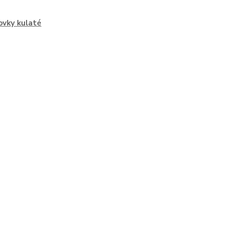
vky kulaté