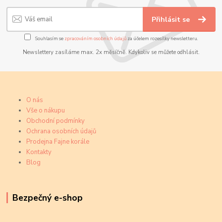
Přihlásit se
Souhlasím se
zpracováním osobních údajů
za účelem rozesílky newsletteru.
Newslettery zasíláme max. 2x měsíčně. Kdykoliv se můžete odhlásit.
O nás
Vše o nákupu
Obchodní podmínky
Ochrana osobních údajů
Prodejna Fajne korále
Kontakty
Blog
Bezpečný e-shop