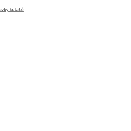
vky kulaté