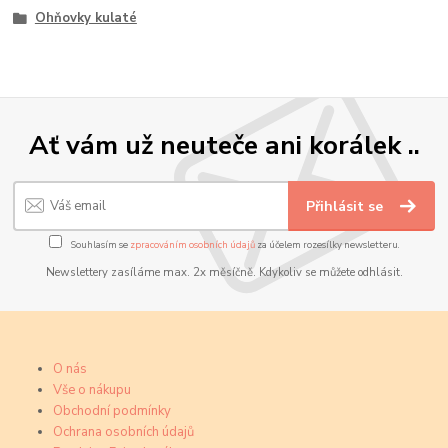
Ohňovky kulaté
Ať vám už neuteče ani korálek ..
Přihlásit se
Souhlasím se
zpracováním osobních údajů
za účelem rozesílky newsletteru.
Newslettery zasíláme max. 2x měsíčně. Kdykoliv se můžete odhlásit.
O nás
Vše o nákupu
Obchodní podmínky
Ochrana osobních údajů