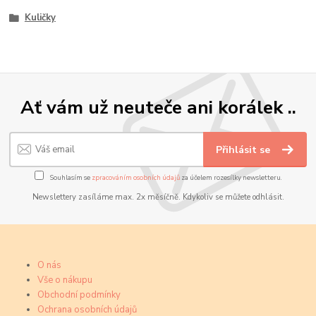
Kuličky
Ať vám už neuteče ani korálek ..
Přihlásit se
Souhlasím se
zpracováním osobních údajů
za účelem rozesílky newsletteru.
Newslettery zasíláme max. 2x měsíčně. Kdykoliv se můžete odhlásit.
O nás
Vše o nákupu
Obchodní podmínky
Ochrana osobních údajů