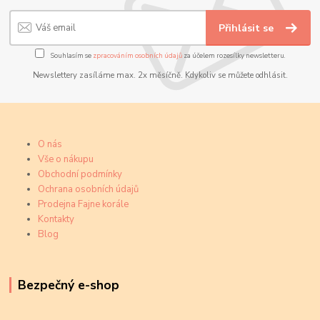
Přihlásit se
Souhlasím se
zpracováním osobních údajů
za účelem rozesílky newsletteru.
Newslettery zasíláme max. 2x měsíčně. Kdykoliv se můžete odhlásit.
O nás
Vše o nákupu
Obchodní podmínky
Ochrana osobních údajů
Prodejna Fajne korále
Kontakty
Blog
Bezpečný e-shop