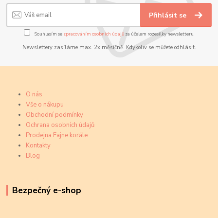
Přihlásit se
Souhlasím se
zpracováním osobních údajů
za účelem rozesílky newsletteru.
Newslettery zasíláme max. 2x měsíčně. Kdykoliv se můžete odhlásit.
O nás
Vše o nákupu
Obchodní podmínky
Ochrana osobních údajů
Prodejna Fajne korále
Kontakty
Blog
Bezpečný e-shop