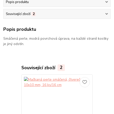
Popis produktu
Související zboží
2
Popis produktu
Smáčená perle, modrá povrchová úprava, na každé straně kostky
je jiný odstín.
Související zboží
2