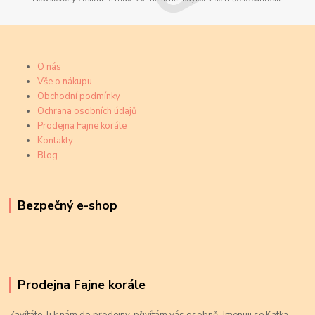
O nás
Vše o nákupu
Obchodní podmínky
Ochrana osobních údajů
Prodejna Fajne korále
Kontakty
Blog
Bezpečný e-shop
Prodejna Fajne korále