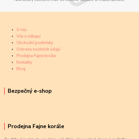
O nás
Vše o nákupu
Obchodní podmínky
Ochrana osobních údajů
Prodejna Fajne korále
Kontakty
Blog
Bezpečný e-shop
Prodejna Fajne korále