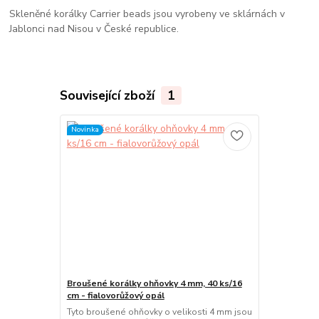
Skleněné korálky Carrier beads jsou vyrobeny ve sklárnách v
Jablonci nad Nisou v České republice.
Související zboží
1
Novinka
Broušené korálky ohňovky 4 mm, 40 ks/16
cm - fialovorůžový opál
Tyto broušené ohňovky o velikosti 4 mm jsou