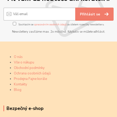
Přihlásit se
Souhlasím se
zpracováním osobních údajů
za účelem rozesílky newsletteru.
Newslettery zasíláme max. 2x měsíčně. Kdykoliv se můžete odhlásit.
O nás
Vše o nákupu
Obchodní podmínky
Ochrana osobních údajů
Prodejna Fajne korále
Kontakty
Blog
Bezpečný e-shop