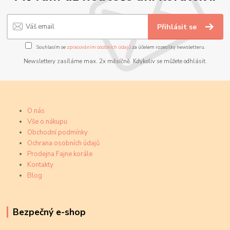
Přihlásit se
Souhlasím se
zpracováním osobních údajů
za účelem rozesílky newsletteru.
Newslettery zasíláme max. 2x měsíčně. Kdykoliv se můžete odhlásit.
O nás
Vše o nákupu
Obchodní podmínky
Ochrana osobních údajů
Prodejna Fajne korále
Kontakty
Blog
Bezpečný e-shop