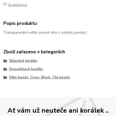
Do oblíbených
Popis produktu
Transparentní světle zelené sklo v odstínu peridot.
Zboží zařazeno v kategoriích
Skleněné korálky
Dvoudírkové korálky
Silky beads, Cross, Block, Tila beads
Ať vám už neuteče ani korálek ..