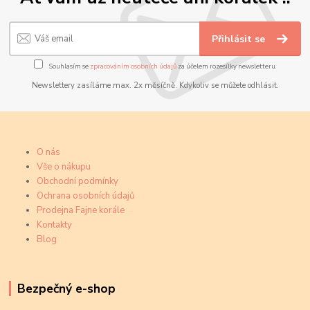
Přihlásit se
Souhlasím se
zpracováním osobních údajů
za účelem rozesílky newsletteru.
Newslettery zasíláme max. 2x měsíčně. Kdykoliv se můžete odhlásit.
O nás
Vše o nákupu
Obchodní podmínky
Ochrana osobních údajů
Prodejna Fajne korále
Kontakty
Blog
Bezpečný e-shop