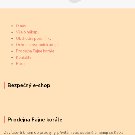
O nás
Vše o nákupu
Obchodní podmínky
Ochrana osobních údajů
Prodejna Fajne korále
Kontakty
Blog
Bezpečný e-shop
Prodejna Fajne korále
Zavítáte-li k nám do prodejny, přivítám vás osobně. Jmenuji se Katka