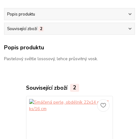
Popis produktu
Související zboží
2
Popis produktu
Pastelový světle lososový, lehce průsvitný vosk.
Související zboží
2