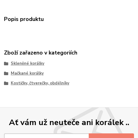
Popis produktu
Zboží zařazeno v kategoriích
Skleněné korálky
Mačkané korálky
Kostičky, čtverečky, obdélníky
Ať vám už neuteče ani korálek ..