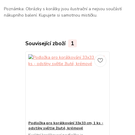
Poznámka: Obrázky s korálky jsou ilustrační a nejsou součástí
nákupního balení. Kupujete si samotnou mističku.
Související zboží
1
Podložka pro korálkování 33x33 cm, 1 ks -
odstíny světle žluté, krémové