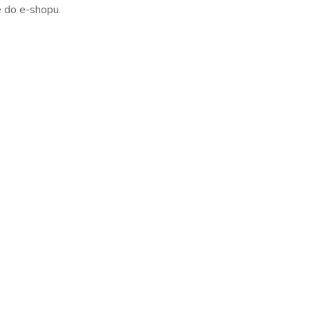
e do e-shopu.