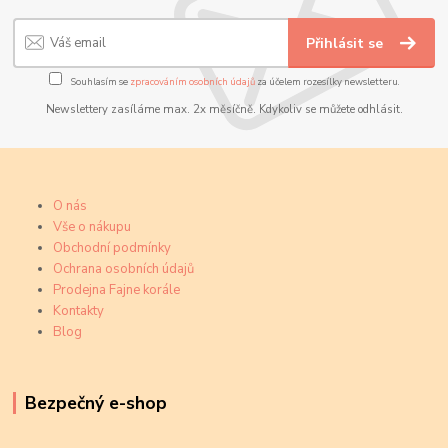
Přihlásit se
Souhlasím se
zpracováním osobních údajů
za účelem rozesílky newsletteru.
Newslettery zasíláme max. 2x měsíčně. Kdykoliv se můžete odhlásit.
O nás
Vše o nákupu
Obchodní podmínky
Ochrana osobních údajů
Prodejna Fajne korále
Kontakty
Blog
Bezpečný e-shop