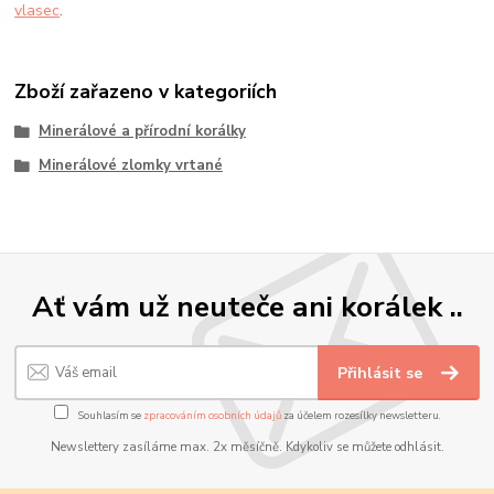
vlasec
.
Zboží zařazeno v kategoriích
Minerálové a přírodní korálky
Minerálové zlomky vrtané
Ať vám už neuteče ani korálek ..
Přihlásit se
Souhlasím se
zpracováním osobních údajů
za účelem rozesílky newsletteru.
Newslettery zasíláme max. 2x měsíčně. Kdykoliv se můžete odhlásit.