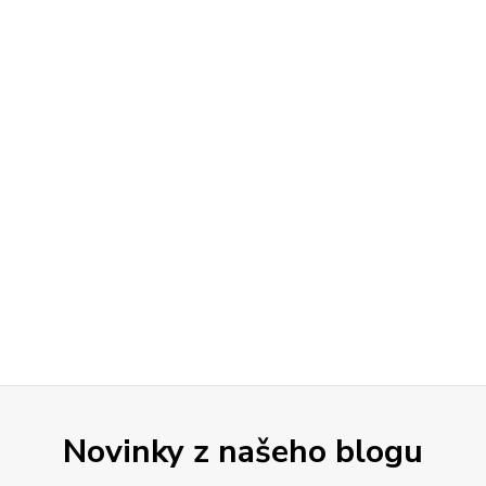
Novinky z našeho blogu