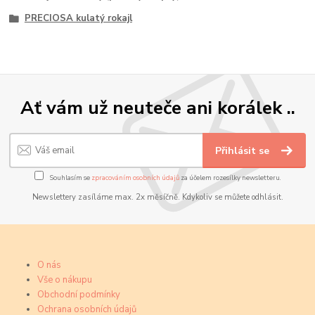
PRECIOSA kulatý rokajl
Ať vám už neuteče ani korálek ..
Přihlásit se
Souhlasím se
zpracováním osobních údajů
za účelem rozesílky newsletteru.
Newslettery zasíláme max. 2x měsíčně. Kdykoliv se můžete odhlásit.
O nás
Vše o nákupu
Obchodní podmínky
Ochrana osobních údajů