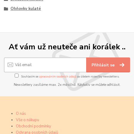
Ohňovky kulaté
Ať vám už neuteče ani korálek ..
Přihlásit se
Souhlasím se
zpracováním osobních údajů
za účelem rozesílky newsletteru.
Newslettery zasíláme max. 2x měsíčně. Kdykoliv se můžete odhlásit.
O nás
Vše o nákupu
Obchodní podmínky
Ochrana osobních údajů