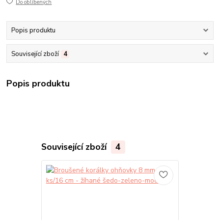
Do oblíbených
Popis produktu
Související zboží
4
Popis produktu
Související zboží
4