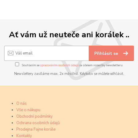
Ať vám už neuteče ani korálek ..
Přihlásit se
Souhlasím se
zpracováním osobních údajů
za účelem rozesílky newsletteru.
Newslettery zasíláme max. 2x měsíčně. Kdykoliv se můžete odhlásit.
O nás
Vše o nákupu
Obchodní podmínky
Ochrana osobních údajů
Prodejna Fajne korále
Kontakty