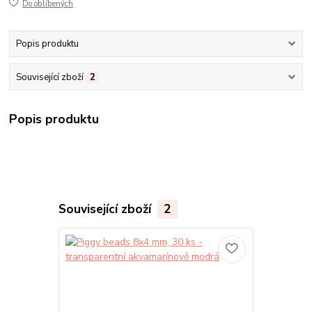
Do oblíbených
Popis produktu
Související zboží
2
Popis produktu
Související zboží
2