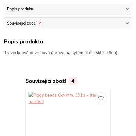
Popis produktu
Související zboží
4
Popis produktu
Travertinová povrchová úprava na sytém bílém skle (křída).
Související zboží
4